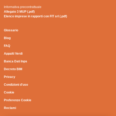
Informativa precontrattuale
Allegato 3 MUP (.pdf)
Elenco imprese in rapporti con FIT srl (.pdf)
Glossario
Blog
FAQ
Appalti Verdi
Banca Dati Inps
Decreto BIM
Privacy
Condizioni d'uso
Cookie
Preferenze Cookie
Reclami