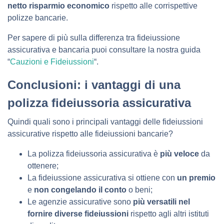
netto risparmio economico
rispetto alle corrispettive
polizze bancarie.
Per sapere di più sulla differenza tra fideiussione
assicurativa e bancaria puoi consultare la nostra guida
“
Cauzioni e Fideiussioni
“.
Conclusioni: i vantaggi di una
polizza fideiussoria assicurativa
Quindi quali sono i principali vantaggi delle fideiussioni
assicurative rispetto alle fideiussioni bancarie?
La polizza fideiussoria assicurativa è
più veloce
da
ottenere;
La fideiussione assicurativa si ottiene con
un premio
e
non congelando il conto
o beni;
Le agenzie assicurative sono
più versatili nel
fornire diverse fideiussioni
rispetto agli altri istituti