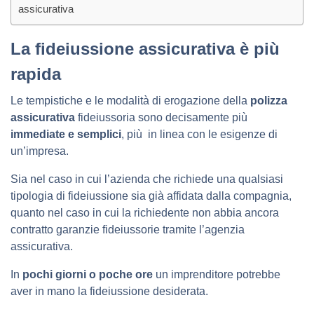
assicurativa
La fideiussione assicurativa è più
rapida
Le tempistiche e le modalità di erogazione della
polizza
assicurativa
fideiussoria sono decisamente più
immediate e semplici
, più in linea con le esigenze di
un’impresa.
Sia nel caso in cui l’azienda che richiede una qualsiasi
tipologia di fideiussione sia già affidata dalla compagnia,
quanto nel caso in cui la richiedente non abbia ancora
contratto garanzie fideiussorie tramite l’agenzia
assicurativa.
In
pochi giorni o poche ore
un imprenditore potrebbe
aver in mano la fideiussione desiderata.