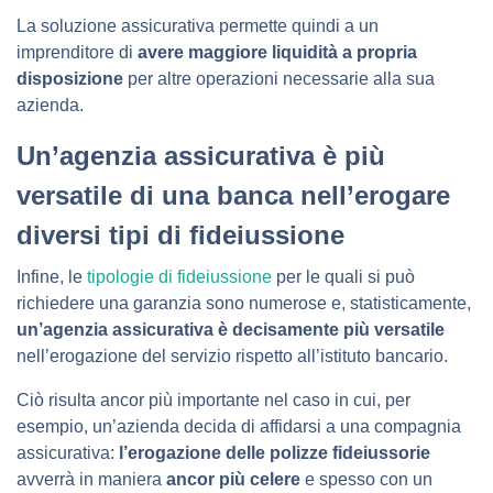
La soluzione assicurativa permette quindi a un
imprenditore di
avere maggiore liquidità a propria
disposizione
per altre operazioni necessarie alla sua
azienda.
Un’agenzia assicurativa è più
versatile di una banca nell’erogare
diversi tipi di fideiussione
Infine, le
tipologie di fideiussione
per le quali si può
richiedere una garanzia sono numerose e, statisticamente,
un’agenzia assicurativa è decisamente più versatile
nell’erogazione del servizio rispetto all’istituto bancario.
Ciò risulta ancor più importante nel caso in cui, per
esempio, un’azienda decida di affidarsi a una compagnia
assicurativa:
l’erogazione delle polizze fideiussorie
avverrà in maniera
ancor più celere
e spesso con un