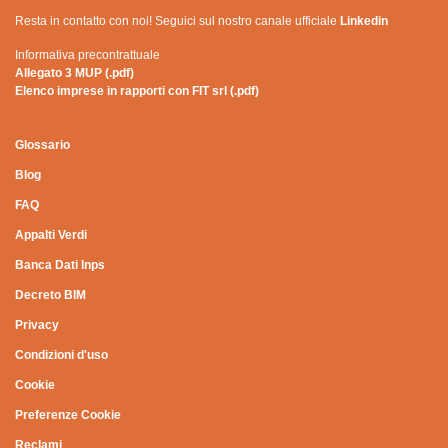
Resta in contatto con noi! Seguici sul nostro canale ufficiale
Linkedin
Informativa precontrattuale
Allegato 3 MUP (.pdf)
Elenco imprese in rapporti con FIT srl (.pdf)
Glossario
Blog
FAQ
Appalti Verdi
Banca Dati Inps
Decreto BIM
Privacy
Condizioni d'uso
Cookie
Preferenze Cookie
Reclami