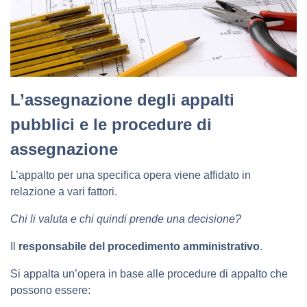
L’assegnazione degli appalti
pubblici e le procedure di
assegnazione
L’appalto per una specifica opera viene affidato in
relazione a vari fattori.
Chi li valuta e chi quindi prende una decisione?
Il
responsabile del procedimento amministrativo
.
Si appalta un’opera in base alle procedure di appalto che
possono essere: