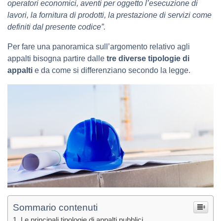
operatori economici, aventi per oggetto l’esecuzione di
lavori, la fornitura di prodotti, la prestazione di servizi come
definiti dal presente codice”.
Per fare una panoramica sull’argomento relativo agli
appalti bisogna partire dalle
tre diverse tipologie di
appalti
e da come si differenziano secondo la legge.
Sommario contenuti
Le principali tipologie di appalti pubblici