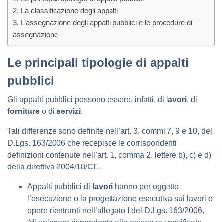
La classificazione degli appalti
L’assegnazione degli appalti pubblici e le procedure di
assegnazione
Le principali tipologie di appalti
pubblici
Gli appalti pubblici possono essere, infatti, di
lavori
, di
forniture
o di
servizi
.
Tali differenze sono definite nell’art. 3, commi 7, 9 e 10, del
D.Lgs. 163/2006 che recepisce le corrispondenti
definizioni contenute nell’art. 1, comma 2, lettere b), c) e d)
della direttiva 2004/18/CE.
Appalti pubblici di
lavori
hanno per oggetto
l’esecuzione o la progettazione esecutiva sui lavori o
opere rientranti nell’allegato I del D.Lgs. 163/2006,