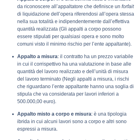
da riconoscere all’appaltatore che definisce un
forfait
di liquidazione dell’opera riferendosi all’opera stessa
nella sua totalità e indipendentemente dall’effettiva
quantità realizzata (Gli appalti a corpo possono
essere stipulati per qualsiasi opera e sono molto
comuni visto il minimo rischio per l’ente appaltante).
Appalto a misura
: il contratto ha un prezzo variabile
in cui il corrispettivo ha una valutazione in base alle
quantità del lavoro realizzato e dell’unità di misura
del lavoro terminato (Negli appalti a misura, i rischi
che riguardano l’ente appaltante hanno una soglia di
stipula che va considerata per lavori inferiori a
500.000,00 euro).
Appalto misto a corpo e misura
: è una tipologia
ibrida in cui alcuni lavori sono a corpo e altri sono
espressi a misura.